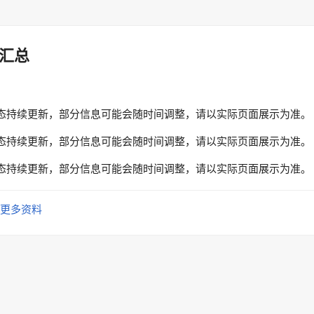
汇总
态持续更新，部分信息可能会随时间调整，请以实际页面展示为准。
态持续更新，部分信息可能会随时间调整，请以实际页面展示为准。
态持续更新，部分信息可能会随时间调整，请以实际页面展示为准。
更多资料