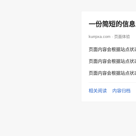
一份简短的信息
kurrpxa.com · 页面体验
页面内容会根据站点状
页面内容会根据站点状
页面内容会根据站点状
相关阅读
内容归档