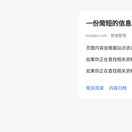
一份简短的信息
kurrpxa.com · 数据整理
页面内容会根据站点状
如果你正在查找相关资
如果你正在查找相关资
相关阅读
内容归档