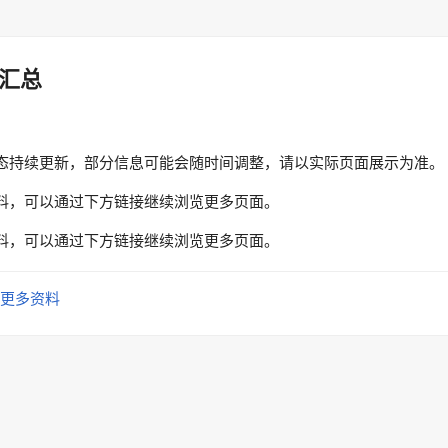
汇总
态持续更新，部分信息可能会随时间调整，请以实际页面展示为准。
料，可以通过下方链接继续浏览更多页面。
料，可以通过下方链接继续浏览更多页面。
更多资料