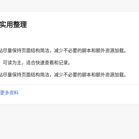
实用整理
站尽量保持页面结构简洁，减少不必要的脚本和额外资源加载。
、可读为主，适合快速查看和记录。
站尽量保持页面结构简洁，减少不必要的脚本和额外资源加载。
更多资料