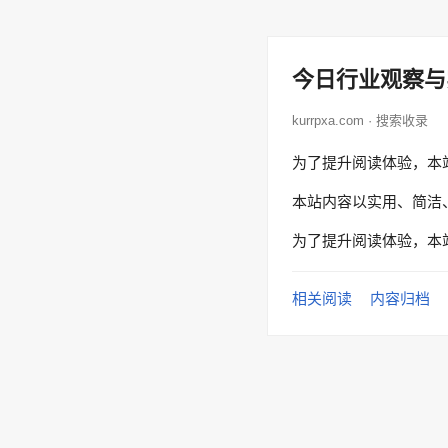
今日行业观察与
kurrpxa.com · 搜索收录
为了提升阅读体验，本
本站内容以实用、简洁
为了提升阅读体验，本
相关阅读
内容归档